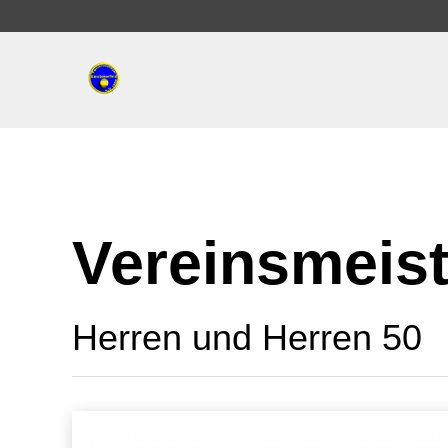
Vereinsmeist
Herren und Herren 50