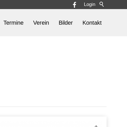
Login
Termine
Verein
Bilder
Kontakt