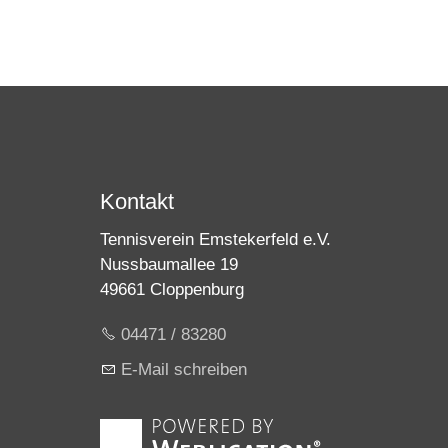
Kontakt
Tennisverein Emstekerfeld e.V.
Nussbaumallee 19
49661 Cloppenburg
04471 / 83280
E-Mail schreiben