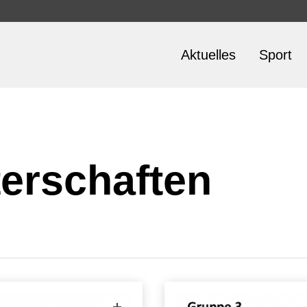
Aktuelles
Sport
erschaften