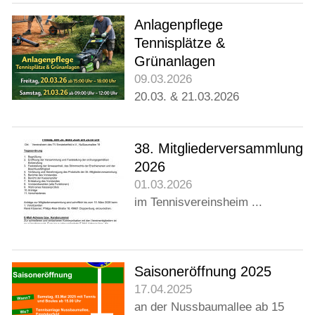
Kontakt
Anlagenpflege
Tennisplätze &
Grünanlagen
09.03.2026
20.03. & 21.03.2026
38. Mitgliederversammlung
2026
01.03.2026
im Tennisvereinsheim ...
Saisoneröffnung 2025
17.04.2025
an der Nussbaumallee ab 15