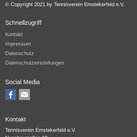
© Copyright 2021 by Tennisverein Emstekerfeld e.V.
Schnellzugriff
Kontakt
Impressum
Datenschutz
Datenschutzeinstellungen
Social Media
Kontakt
Tennisverein Emstekerfeld e.V.