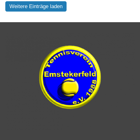
Weitere Einträge laden